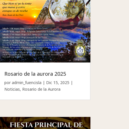
Rosario de la aurora 2025
por
admin_fuencisla
|
Dic 15, 2025
|
Noticias
,
Rosario de la Aurora