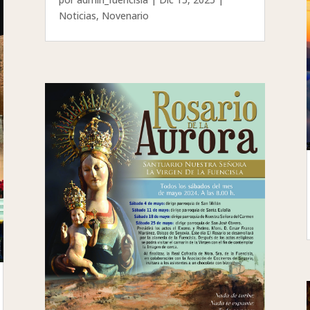
Noticias
,
Novenario