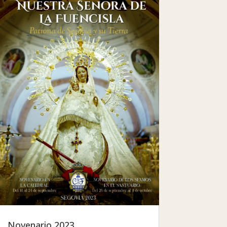
Novenario 2023