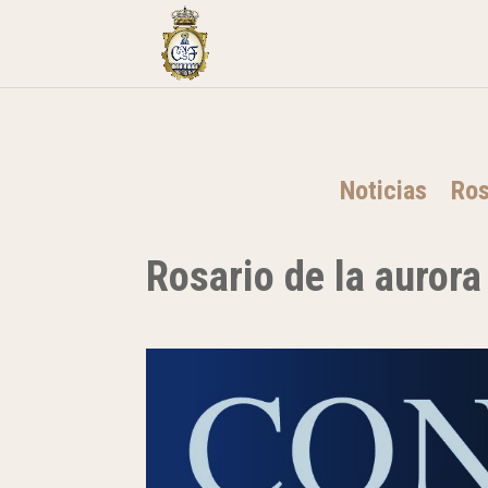
Noticias
Ros
Rosario de la auror