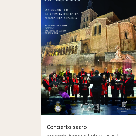
Concierto sacro