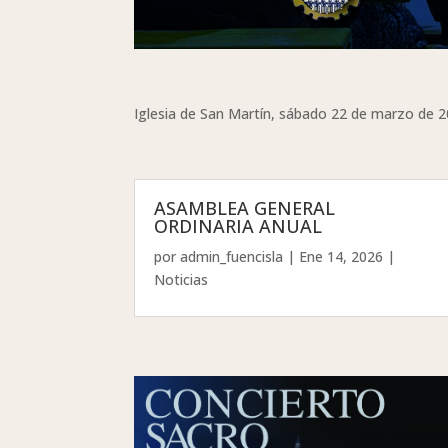
Iglesia de San Martín, sábado 22 de marzo de 20
ASAMBLEA GENERAL
ORDINARIA ANUAL
por
admin_fuencisla
|
Ene 14, 2026
|
Noticias