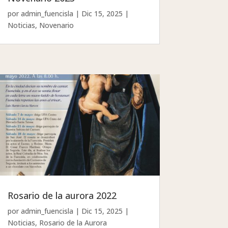
por
admin_fuencisla
|
Dic 15, 2025
|
Noticias
,
Novenario
Rosario de la aurora 2022
por
admin_fuencisla
|
Dic 15, 2025
|
Noticias
,
Rosario de la Aurora