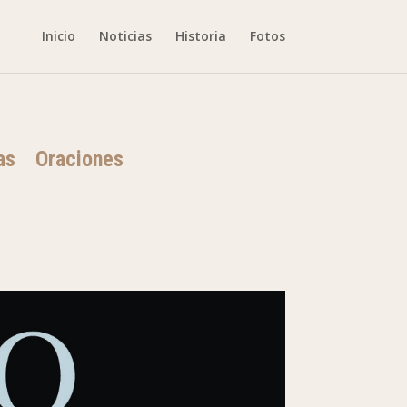
Inicio
Noticias
Historia
Fotos
as
Oraciones